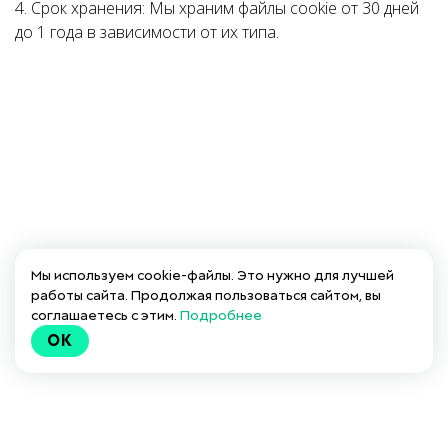
4. Срок хранения: Мы храним файлы cookie от 30 дней
до 1 года в зависимости от их типа.
Мы используем cookie-файлы. Это нужно для лучшей
работы сайта. Продолжая пользоваться сайтом, вы
соглашаетесь с этим.
Подробнее
OK