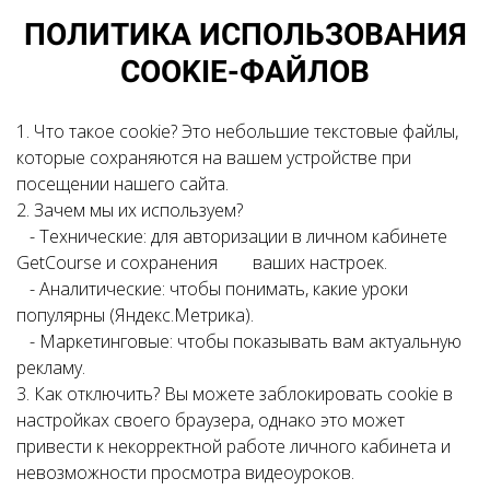
ПОЛИТИКА ИСПОЛЬЗОВАНИЯ
COOKIE-ФАЙЛОВ
1. Что такое cookie? Это небольшие текстовые файлы,
которые сохраняются на вашем устройстве при
посещении нашего сайта.
2. Зачем мы их используем?
- Технические: для авторизации в личном кабинете
GetCourse и сохранения ваших настроек.
- Аналитические: чтобы понимать, какие уроки
популярны (Яндекс.Метрика).
- Маркетинговые: чтобы показывать вам актуальную
рекламу.
3. Как отключить? Вы можете заблокировать cookie в
настройках своего браузера, однако это может
привести к некорректной работе личного кабинета и
невозможности просмотра видеоуроков.