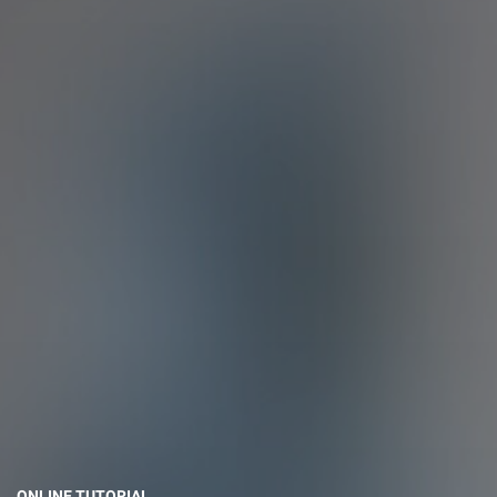
ONLINE TUTORIAL