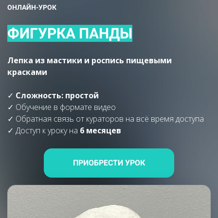
ОНЛАЙН-УРОК
ФИГУРКА ПАНДЫ
Лепка из мастики и роспись пищевыми
красками
✓
Сложность: простой
✓
Обучение в формате видео
✓ Обратная связь от кураторов на всё время доступа
✓ Доступ к уроку на
6 месяцев
ПРИОБРЕСТИ УРОК