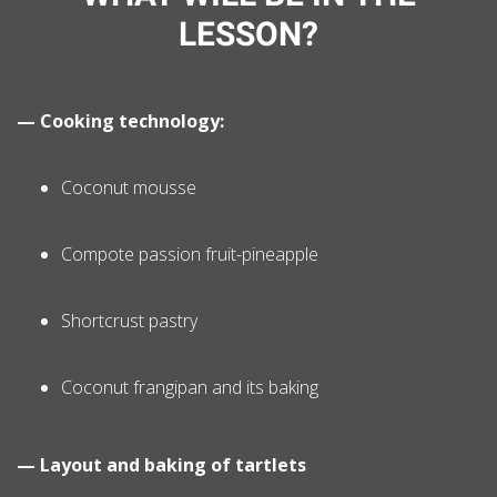
LESSON?
— Cooking technology:
Coconut mousse
Compote passion fruit-pineapple
Shortcrust pastry
Coconut frangipan and its baking
— Layout and baking of tartlets