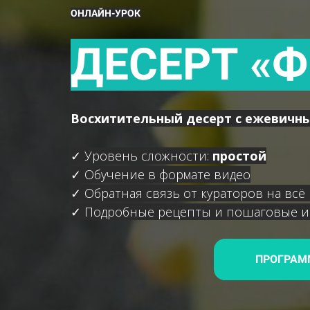
ОНЛАЙН-УРОК
ДЕСЕРТ «
Восхитительный десерт с ежевичн
✓ Уровень сложности:
простой
✓ Обучение в формате видео
✓ Обратная связь от кураторов на всё
✓ Подробные рецепты и пошаговые и
ПРОГРАМ