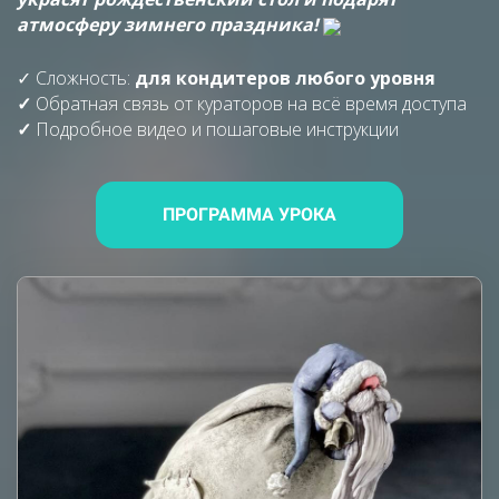
атмосферу зимнего праздника!
✓ Сложность:
для
кондитеров любого уровня
✓
Обратная связь от кураторов на всё время доступа
✓
Подробное видео и пошаговые инструкции
ПРОГРАММА УРОКА