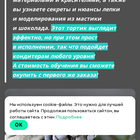
вы узнаете секреты и нюансы лепки
и моделирования из мастики
и шоколада.
Этот тортик выглядит
эффектно, но при этом прост
в исполнении, так что подойдет
кондитерам любого уровня!
А стоимость обучения вы сможете
окупить с первого же заказа!
Мы используем cookie-файлы. Это нужно для лучшей
работы сайта. Продолжая пользоваться сайтом, вы
соглашаетесь с этим.
Подробнее
OK